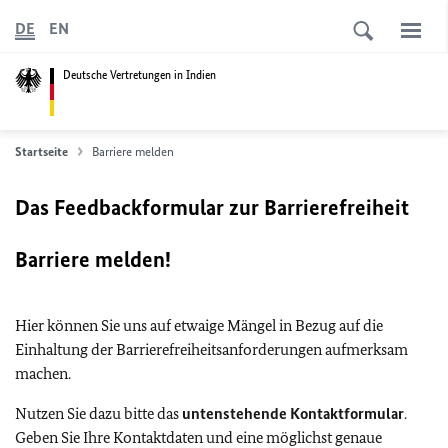
DE
EN
Deutsche Vertretungen in Indien
Startseite
Barriere melden
Das Feedbackformular zur Barrierefreiheit
Barriere melden!
Hier können Sie uns auf etwaige Mängel in Bezug auf die
Einhaltung der Barrierefreiheitsanforderungen aufmerksam
machen.
Nutzen Sie dazu bitte das
untenstehende Kontaktformular
.
Geben Sie Ihre Kontaktdaten und eine möglichst genaue