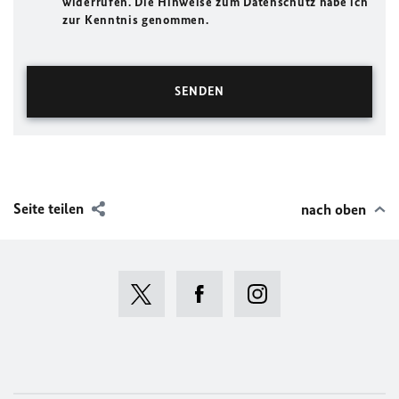
widerrufen. Die Hinweise zum Datenschutz habe ich
zur Kenntnis genommen.
Seite teilen
nach oben