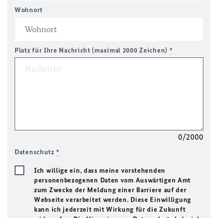
Wohnort
Platz für Ihre Nachricht (maximal 2000 Zeichen)
*
0/2000
Datenschutz
*
Ich willige ein, dass meine vorstehenden
personenbezogenen Daten vom Auswärtigen Amt
zum Zwecke der Meldung einer Barriere auf der
Webseite verarbeitet werden. Diese Einwilligung
kann ich jederzeit mit Wirkung für die Zukunft