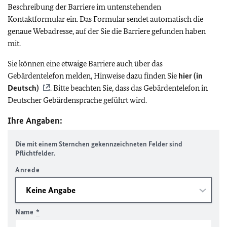
Beschreibung der Barriere im untenstehenden
Kontaktformular ein. Das Formular sendet automatisch die
genaue Webadresse, auf der Sie die Barriere gefunden haben
mit.
Sie können eine etwaige Barriere auch über das
Gebärdentelefon melden, Hinweise dazu finden Sie
hier (in
Deutsch)
. Bitte beachten Sie, dass das Gebärdentelefon in
Deutscher Gebärdensprache geführt wird.
Ihre Angaben:
Die mit einem Sternchen gekennzeichneten Felder sind
Pflichtfelder.
Anrede
Name
*