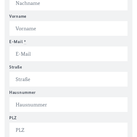
Vorname
E-Mail
*
Straße
Hausnummer
PLZ