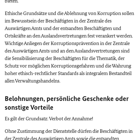
bieten.
Ethische Grundsätze und die Ablehnung von Korruption sollen
im Bewusstsein der Beschäftigten in der Zentrale des
Auswärtigen Amts und der entsandten Beschäftigten und
Ortskräfte an den Auslandsvertretungen fest verankert werden.
Wichtige Anliegen der Korruptionsprävention in der Zentrale
des Auswärtigen Amts und an den Auslandsvertretungen sind
die Sensibilisierung der Beschäftigten für die Thematik, der
Schutz vor möglichen Korruptionsgefahren und die Wahrung
hoher ethisch-rechtlicher Standards als integralem Bestandteil
allen Verwaltungshandelns.
Belohnungen, persönliche Geschenke oder
sonstige Vorteile
Es gilt der Grundsatz: Verbot der Annahme!
Ohne Zustimmung der Dienststelle dürfen die Beschäftigten in
der Zentrale des Auswärtigen Amts sowie die entsandten