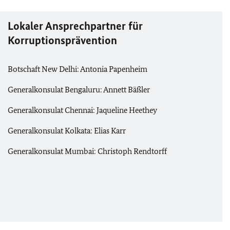
Lokaler Ansprechpartner für
Korruptionsprävention
Botschaft New Delhi: Antonia Papenheim
Generalkonsulat Bengaluru: Annett Bäßler
Generalkonsulat Chennai: Jaqueline Heethey
Generalkonsulat Kolkata: Elias Karr
Generalkonsulat Mumbai: Christoph Rendtorff