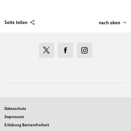
Seite teilen
nach oben
Datenschutz
Impressum
Erklärung Barrierefreiheit