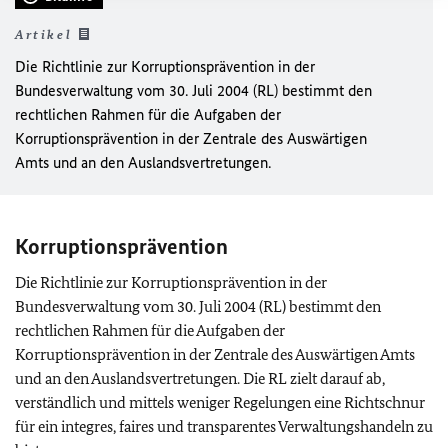
Artikel
Die Richtlinie zur Korruptionsprävention in der
Bundesverwaltung vom 30. Juli 2004 (RL) bestimmt den
rechtlichen Rahmen für die Aufgaben der
Korruptionsprävention in der Zentrale des Auswärtigen
Amts und an den Auslandsvertretungen.
Korruptionsprävention
Die Richtlinie zur Korruptionsprävention in der
Bundesverwaltung vom 30. Juli 2004 (RL) bestimmt den
rechtlichen Rahmen für die Aufgaben der
Korruptionsprävention in der Zentrale des Auswärtigen Amts
und an den Auslandsvertretungen. Die RL zielt darauf ab,
verständlich und mittels weniger Regelungen eine Richtschnur
für ein integres, faires und transparentes Verwaltungshandeln zu