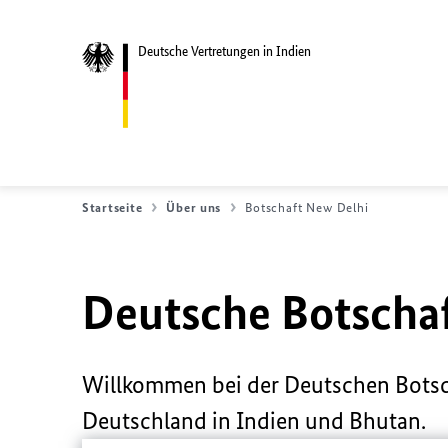
Deutsche Vertretungen in Indien
Startseite
Über uns
Botschaft New Delhi
Deutsche Botschaf
Willkommen bei der Deutschen Botsch
Deutschland in Indien und Bhutan.