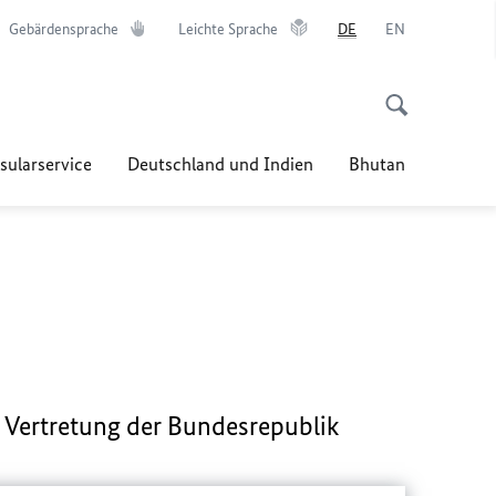
Gebärdensprache
Leichte Sprache
DE
EN
sularservice
Deutschland und Indien
Bhutan
n Vertretung der Bundesrepublik