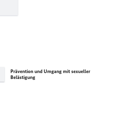
Prävention und Umgang mit sexueller
Belästigung