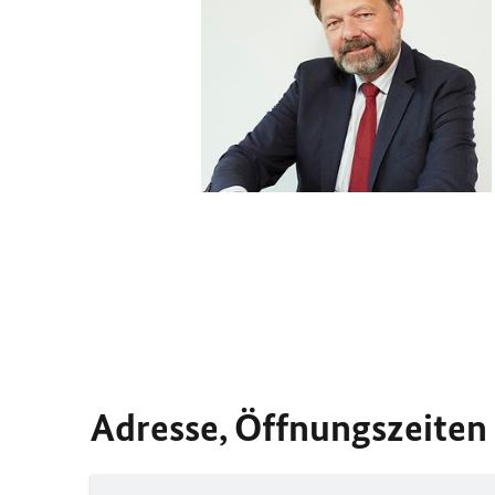
Adresse, Öffnungszeiten