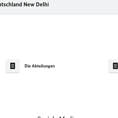
utschland New Delhi
Die Abteilungen