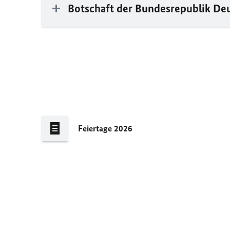
Botschaft der Bundesrepublik De
Feiertage 2026