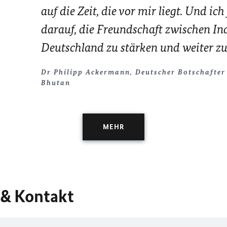
auf die Zeit, die vor mir liegt. Und ic
darauf, die Freundschaft zwischen In
Deutschland zu stärken und weiter zu
Dr Philipp Ackermann, Deutscher Botschafter
Bhutan
MEHR
 & Kontakt