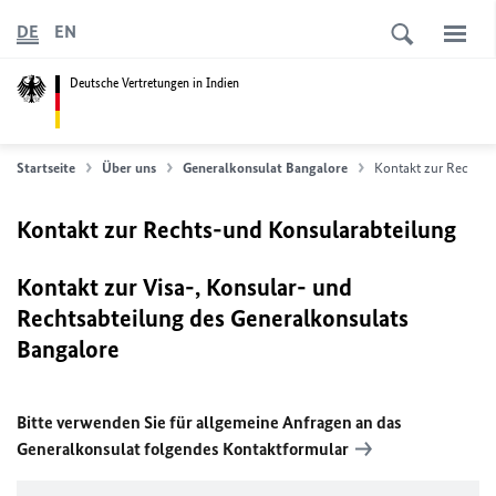
DE
EN
Deutsche Vertretungen in Indien
Startseite
Über uns
Generalkonsulat Bangalore
Kontakt zur Rechts-
Kontakt zur Rechts-und Konsularabteilung
Kontakt zur Visa-, Konsular- und
Rechtsabteilung des Generalkonsulats
Bangalore
Bitte verwenden Sie für allgemeine Anfragen an das
Generalkonsulat folgendes
Kontaktformular