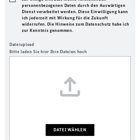
personenbezogenen Daten durch den Auswärtigen
Dienst verarbeitet werden. Diese Einwilligung kann
ich jederzeit mit Wirkung für die Zukunft
widerrufen. Die Hinweise zum Datenschutz habe ich
zur Kenntnis genommen.
Dateiupload
Bitte laden Sie hier Ihre Dateien hoch
DATEI WÄHLEN