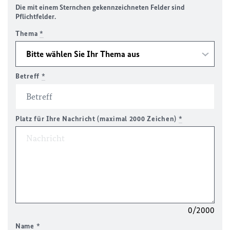
Die mit einem Sternchen gekennzeichneten Felder sind
Pflichtfelder.
Thema
*
Betreff
*
Platz für Ihre Nachricht (maximal 2000 Zeichen)
*
0/2000
Name
*