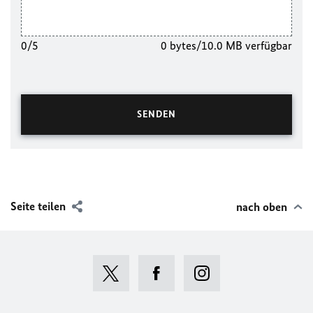
0/5
0 bytes/10.0 MB verfügbar
Seite teilen
nach oben