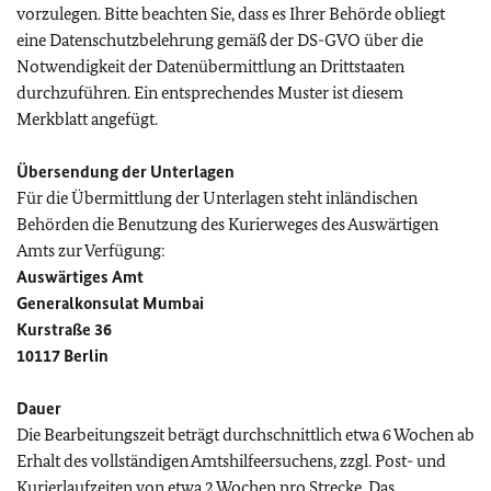
vorzulegen. Bitte beachten Sie, dass es Ihrer Behörde obliegt
eine Datenschutzbelehrung gemäß der DS-GVO über die
Notwendigkeit der Datenübermittlung an Drittstaaten
durchzuführen. Ein entsprechendes Muster ist diesem
Merkblatt angefügt.
Übersendung der Unterlagen
Für die Übermittlung der Unterlagen steht inländischen
Behörden die Benutzung des Kurierweges des Auswärtigen
Amts zur Verfügung:
Auswärtiges Amt
Generalkonsulat Mumbai
Kurstraße 36
10117 Berlin
Dauer
Die Bearbeitungszeit beträgt durchschnittlich etwa 6 Wochen ab
Erhalt des vollständigen Amtshilfeersuchens, zzgl. Post- und
Kurierlaufzeiten von etwa 2 Wochen pro Strecke. Das