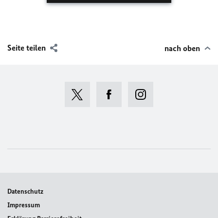
Seite teilen
nach oben
Datenschutz
Impressum