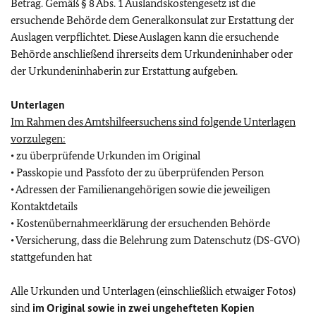
Betrag. Gemäß § 8 Abs. 1 Auslandskostengesetz ist die
ersuchende Behörde dem Generalkonsulat zur Erstattung der
Auslagen verpflichtet. Diese Auslagen kann die ersuchende
Behörde anschließend ihrerseits dem Urkundeninhaber oder
der Urkundeninhaberin zur Erstattung aufgeben.
Unterlagen
Im Rahmen des Amtshilfeersuchens sind folgende Unterlagen
vorzulegen:
• zu überprüfende Urkunden im Original
• Passkopie und Passfoto der zu überprüfenden Person
• Adressen der Familienangehörigen sowie die jeweiligen
Kontaktdetails
• Kostenübernahmeerklärung der ersuchenden Behörde
• Versicherung, dass die Belehrung zum Datenschutz (DS-GVO)
stattgefunden hat
Alle Urkunden und Unterlagen (einschließlich etwaiger Fotos)
sind
im Original sowie in zwei ungehefteten Kopien