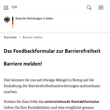
DE
EN
Deutsche Vertretungen in Indien
Startseite
Barriere melden
Das Feedbackformular zur Barrierefreiheit
Barriere melden!
Hier können Sie uns auf etwaige Mängel in Bezug auf die
Einhaltung der Barrierefreiheitsanforderungen aufmerksam
machen.
Nutzen Sie dazu bitte das
untenstehende Kontaktformular
.
Geben Sie Ihre Kontaktdaten und eine möglichst genaue