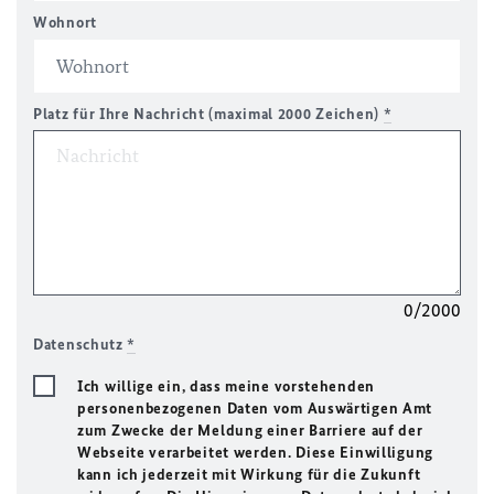
Wohnort
Platz für Ihre Nachricht (maximal 2000 Zeichen)
*
0/2000
Datenschutz
*
Ich willige ein, dass meine vorstehenden
personenbezogenen Daten vom Auswärtigen Amt
zum Zwecke der Meldung einer Barriere auf der
Webseite verarbeitet werden. Diese Einwilligung
kann ich jederzeit mit Wirkung für die Zukunft