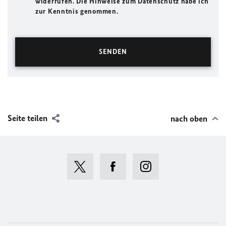
widerrufen. Die Hinweise zum Datenschutz habe ich
zur Kenntnis genommen.
Seite teilen
nach oben