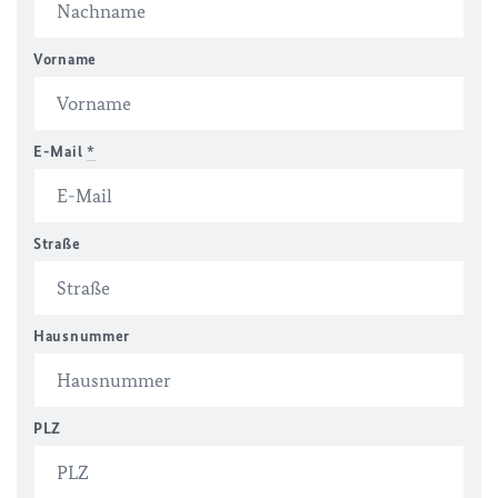
Vorname
E-Mail
*
Straße
Hausnummer
PLZ