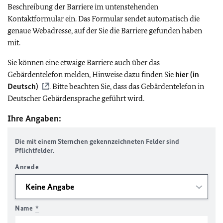
Beschreibung der Barriere im untenstehenden
Kontaktformular ein. Das Formular sendet automatisch die
genaue Webadresse, auf der Sie die Barriere gefunden haben
mit.
Sie können eine etwaige Barriere auch über das
Gebärdentelefon melden, Hinweise dazu finden Sie
hier (in
Deutsch)
. Bitte beachten Sie, dass das Gebärdentelefon in
Deutscher Gebärdensprache geführt wird.
Ihre Angaben:
Die mit einem Sternchen gekennzeichneten Felder sind
Pflichtfelder.
Anrede
Name
*